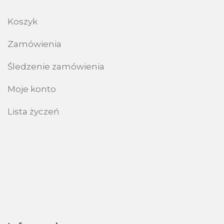
Koszyk
Zamówienia
Śledzenie zamówienia
Moje konto
Lista życzeń