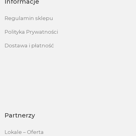
Informacje
Regulamin sklepu
Polityka Prywatności
Dostawa i płatność
Partnerzy
Lokale – Oferta