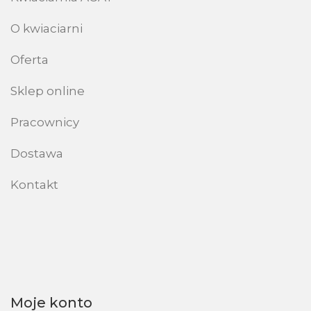
O kwiaciarni
Oferta
Sklep online
Pracownicy
Dostawa
Kontakt
Moje konto