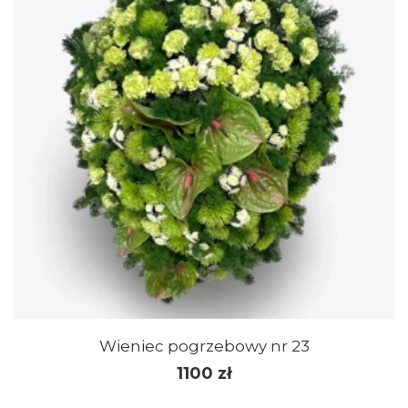
Wieniec pogrzebowy nr 23
1100
zł