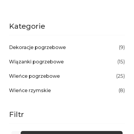
Kategorie
Dekoracje pogrzebowe
(9)
Wiązanki pogrzebowe
(15)
Wieńce pogrzebowe
(25)
Wieńce rzymskie
(8)
Filtr