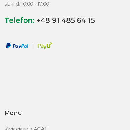
sb-nd: 10:00 - 17:00
Telefon:
+48 91 485 64 15
Menu
Kwiaciarnia AGAT