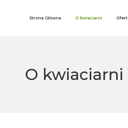
Strona Główna
O Kwiaciarni
Ofert
O kwiaciarni