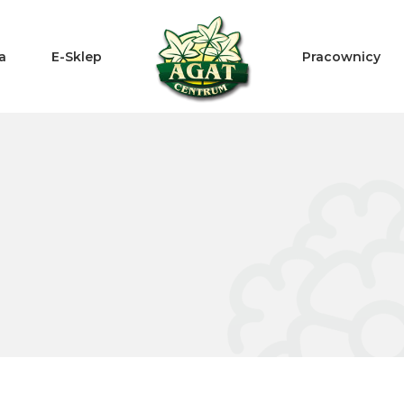
a
E-Sklep
Pracownicy