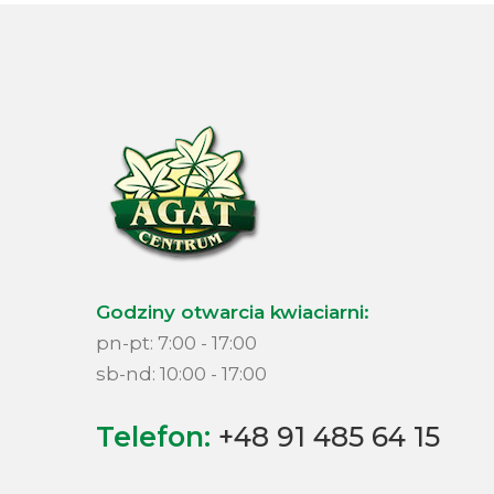
Godziny otwarcia kwiaciarni:
pn-pt: 7:00 - 17:00
sb-nd: 10:00 - 17:00
Telefon:
+48 91 485 64 15