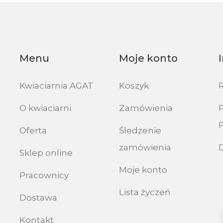
Menu
Moje konto
Kwiaciarnia AGAT
Koszyk
O kwiaciarni
Zamówienia
P
Oferta
Śledzenie
zamówienia
Sklep online
Moje konto
Pracownicy
Lista życzeń
Dostawa
Kontakt