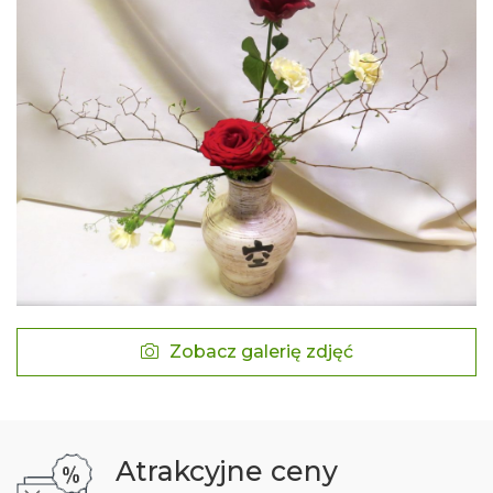
Zobacz galerię zdjęć
Atrakcyjne ceny