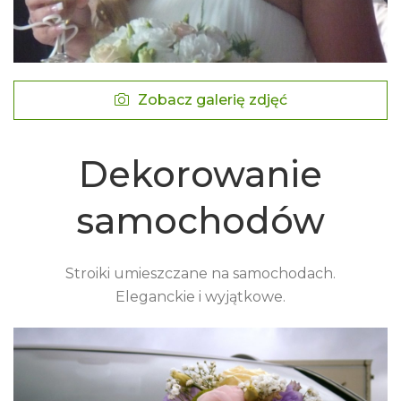
Zobacz galerię zdjęć
Dekorowanie
samochodów
Stroiki umieszczane na samochodach.
Eleganckie i wyjątkowe.