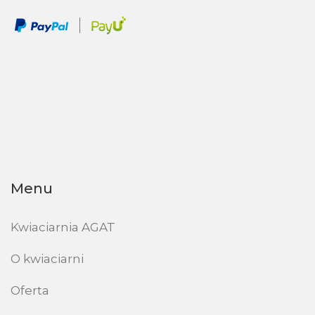
Menu
Kwiaciarnia AGAT
O kwiaciarni
Oferta