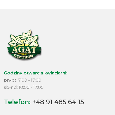
Godziny otwarcia kwiaciarni:
pn-pt: 7:00 - 17:00
sb-nd: 10:00 - 17:00
Telefon:
+48 91 485 64 15