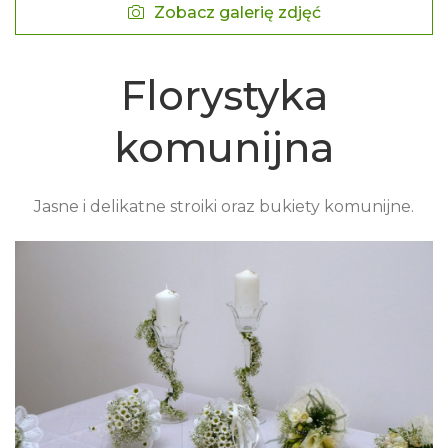
Zobacz galerię zdjęć
Florystyka
komunijna
Jasne i delikatne stroiki oraz bukiety komunijne.