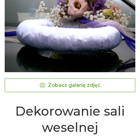
Zobacz galerię zdjęć
Dekorowanie sali
weselnej