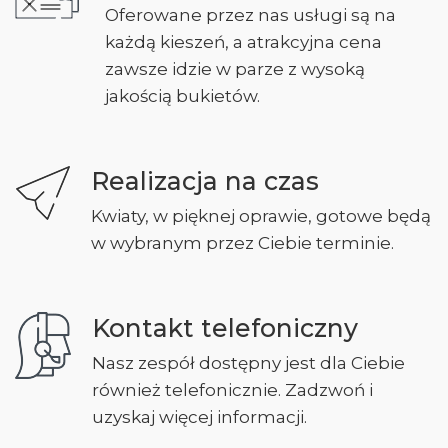
Oferowane przez nas usługi są na
każdą kieszeń, a atrakcyjna cena
zawsze idzie w parze z wysoką
jakością bukietów.
Realizacja na czas
Kwiaty, w pięknej oprawie, gotowe będą
w wybranym przez Ciebie terminie.
Kontakt telefoniczny
Nasz zespół dostępny jest dla Ciebie
również telefonicznie. Zadzwoń i
uzyskaj więcej informacji.