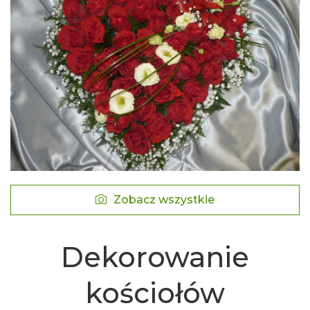
Zobacz wszystkie
Dekorowanie
kościołów