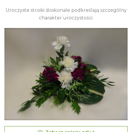
Uroczyste stroiki doskonale podkreślają szczególny
charakter uroczystości.