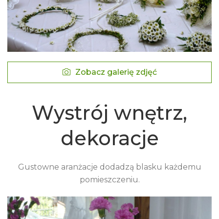
Zobacz galerię zdjęć
Wystrój wnętrz,
dekoracje
Gustowne aranżacje dodadzą blasku każdemu
pomieszczeniu.