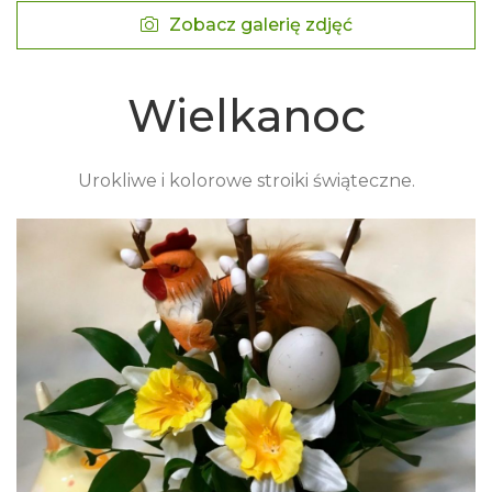
Zobacz galerię zdjęć
Wielkanoc
Urokliwe i kolorowe stroiki świąteczne.