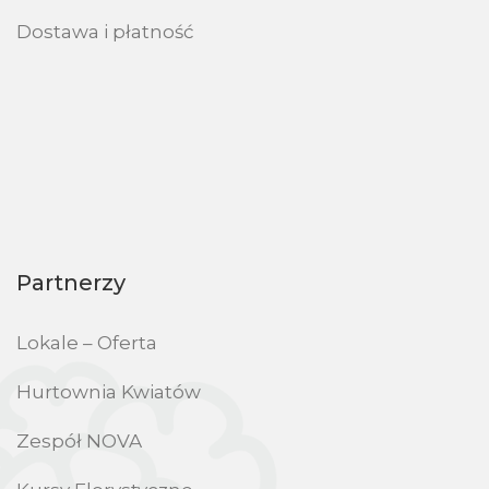
Dostawa i płatność
Partnerzy
Lokale – Oferta
Hurtownia Kwiatów
Zespół NOVA