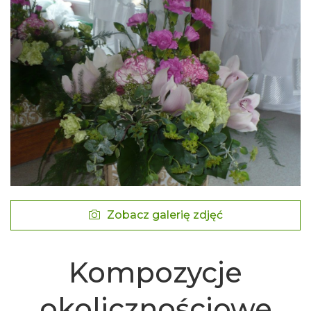
Zobacz galerię zdjęć
Kompozycje
okolicznościowe