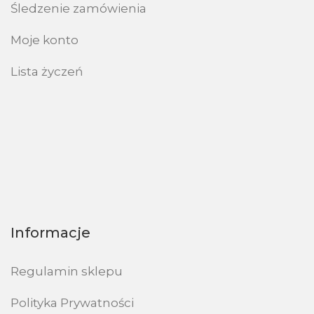
Śledzenie zamówienia
Moje konto
Lista życzeń
Informacje
Regulamin sklepu
Polityka Prywatności