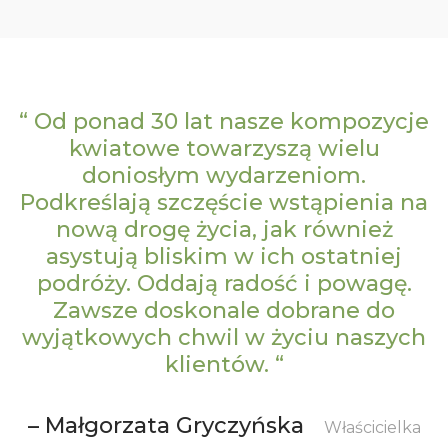
“ Od ponad 30 lat nasze kompozycje
kwiatowe towarzyszą wielu
doniosłym wydarzeniom.
Podkreślają szczęście wstąpienia na
nową drogę życia, jak również
asystują bliskim w ich ostatniej
podróży. Oddają radość i powagę.
Zawsze doskonale dobrane do
wyjątkowych chwil w życiu naszych
klientów. “
– Małgorzata Gryczyńska
Właścicielka