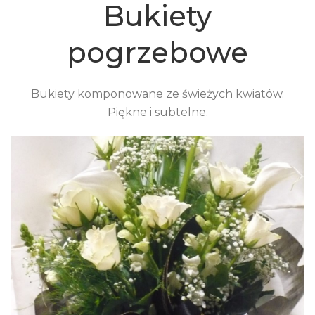
Bukiety
pogrzebowe
Bukiety komponowane ze świeżych kwiatów.
Piękne i subtelne.