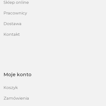
Sklep online
Pracownicy
Dostawa
Kontakt
Moje konto
Koszyk
Zamówienia