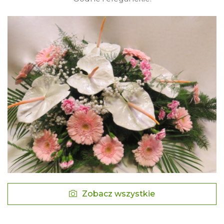
Zobacz wszystkie