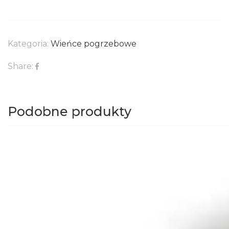
Kategoria:
Wieńce pogrzebowe
Share:
Podobne produkty