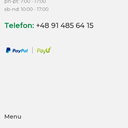
pn-pt: 7:00 - 17:00
sb-nd: 10:00 - 17:00
Telefon:
+48 91 485 64 15
Menu