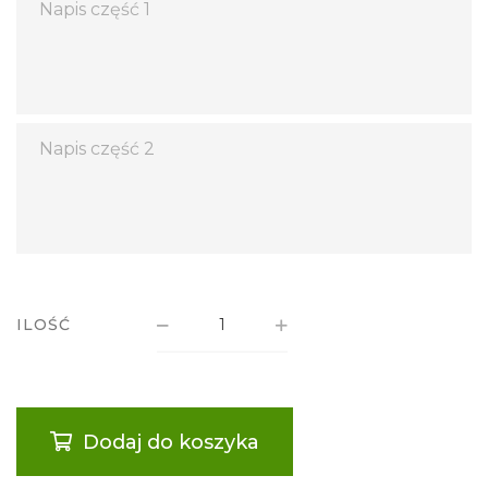
ILOŚĆ
Dodaj do koszyka