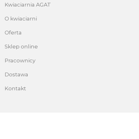
Kwiaciarnia AGAT
O kwiaciarni
Oferta
Sklep online
Pracownicy
Dostawa
Kontakt