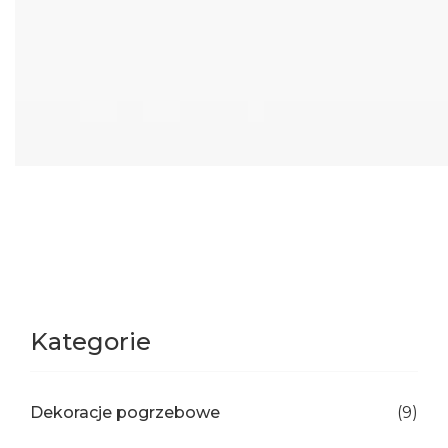
Kategorie
Dekoracje pogrzebowe
(9)