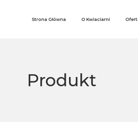
Strona Główna
O Kwiaciarni
Ofert
Produkt