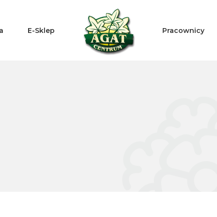
a
E-Sklep
Pracownicy