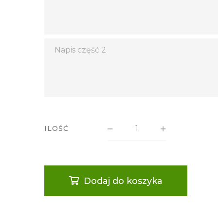
ILOŚĆ
Dodaj do koszyka