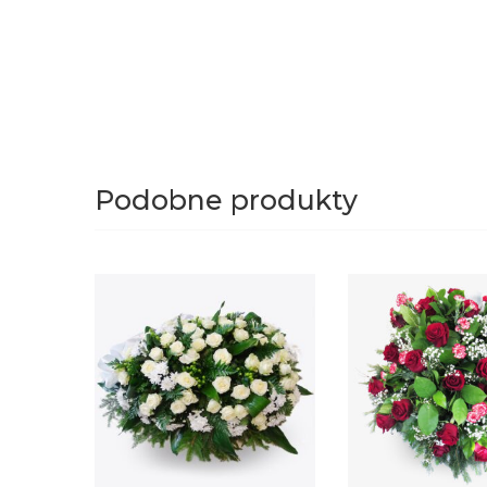
Podobne produkty