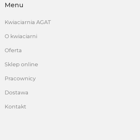
Menu
Kwiaciarnia AGAT
O kwiaciarni
Oferta
Sklep online
Pracownicy
Dostawa
Kontakt