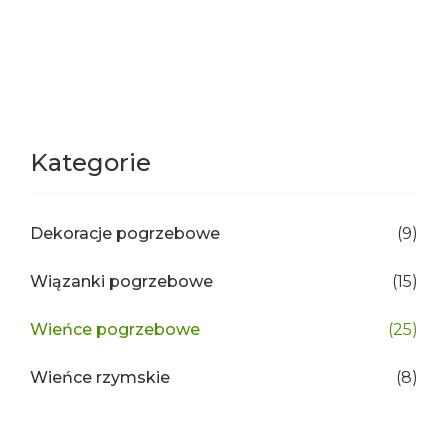
Kategorie
Dekoracje pogrzebowe
(9)
Wiązanki pogrzebowe
(15)
Wieńce pogrzebowe
(25)
Wieńce rzymskie
(8)