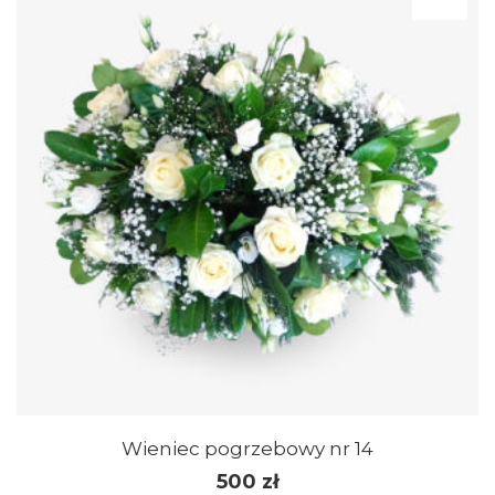
Wieniec pogrzebowy nr 14
500
zł