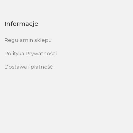
Informacje
Regulamin sklepu
Polityka Prywatności
Dostawa i płatność