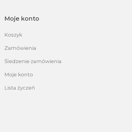
Moje konto
Koszyk
Zamówienia
Śledzenie zamówienia
Moje konto
Lista życzeń