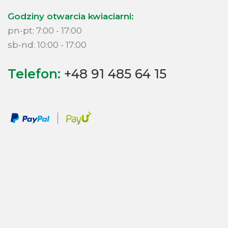
Godziny otwarcia kwiaciarni:
pn-pt: 7:00 - 17:00
sb-nd: 10:00 - 17:00
Telefon:
+48 91 485 64 15