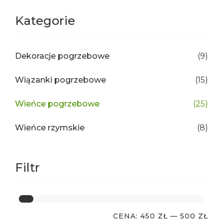
Kategorie
Dekoracje pogrzebowe
(9)
Wiązanki pogrzebowe
(15)
Wieńce pogrzebowe
(25)
Wieńce rzymskie
(8)
Filtr
CENA:
450 ZŁ
—
500 ZŁ