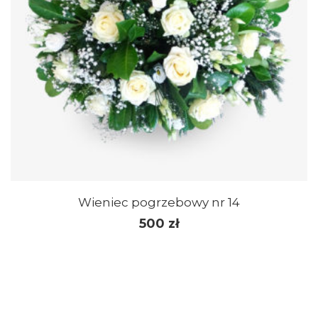
Wieniec pogrzebowy nr 14
500
zł