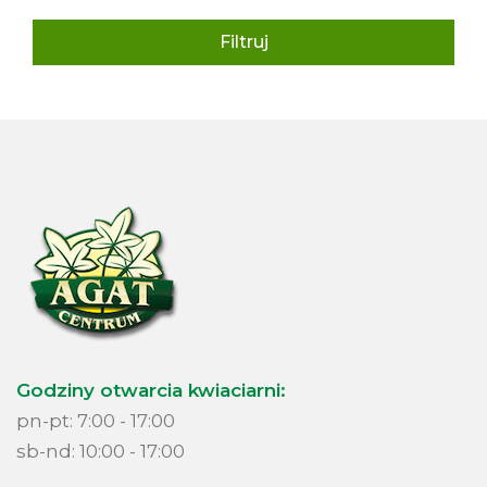
Filtruj
Godziny otwarcia kwiaciarni:
pn-pt: 7:00 - 17:00
sb-nd: 10:00 - 17:00