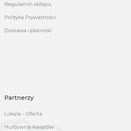
Regulamin sklepu
Polityka Prywatności
Dostawa i płatność
Partnerzy
Lokale – Oferta
Hurtownia Kwiatów