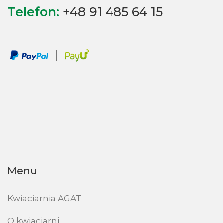
Telefon:
+48 91 485 64 15
Menu
Kwiaciarnia AGAT
O kwiaciarni