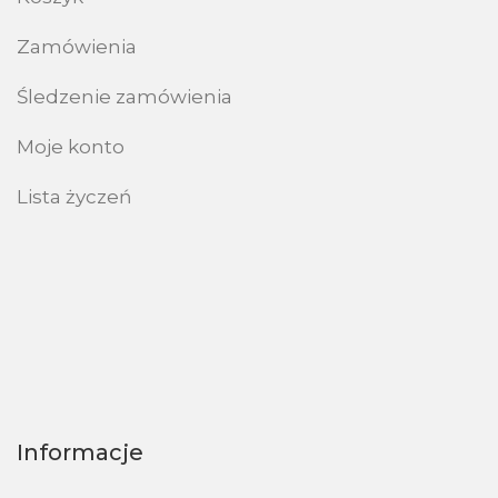
Zamówienia
Śledzenie zamówienia
Moje konto
Lista życzeń
Informacje