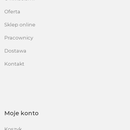
Oferta
Sklep online
Pracownicy
Dostawa
Kontakt
Moje konto
Koszyk