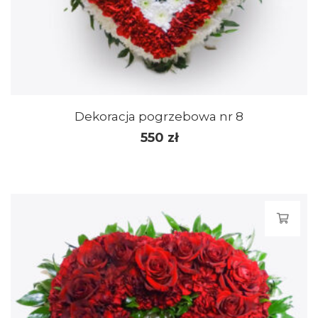
Dekoracja pogrzebowa nr 8
550
zł