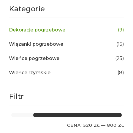
Kategorie
Dekoracje pogrzebowe
(9)
Wiązanki pogrzebowe
(15)
Wieńce pogrzebowe
(25)
Wieńce rzymskie
(8)
Filtr
CENA:
520 ZŁ
—
800 ZŁ