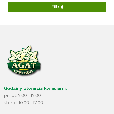
Filtruj
Godziny otwarcia kwiaciarni:
pn-pt: 7:00 - 17:00
sb-nd: 10:00 - 17:00