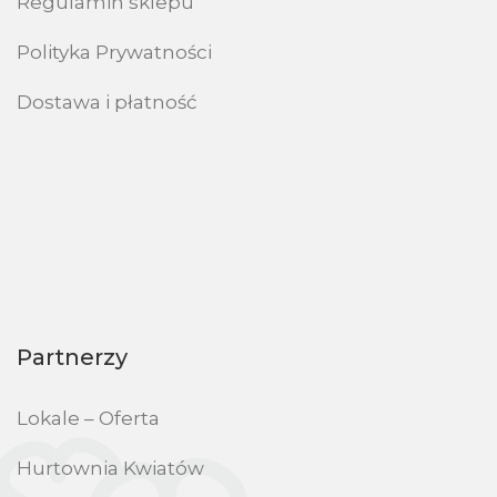
Regulamin sklepu
Polityka Prywatności
Dostawa i płatność
Partnerzy
Lokale – Oferta
Hurtownia Kwiatów