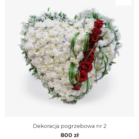
Dekoracja pogrzebowa nr 2
800
zł