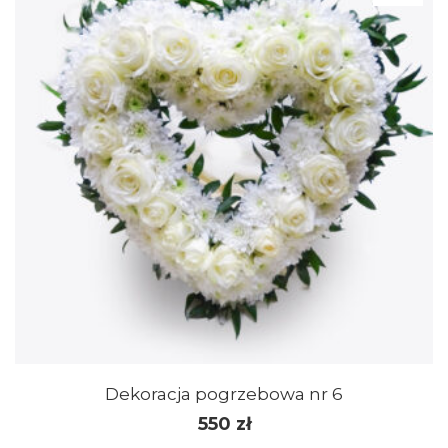
Dekoracja pogrzebowa nr 6
550
zł