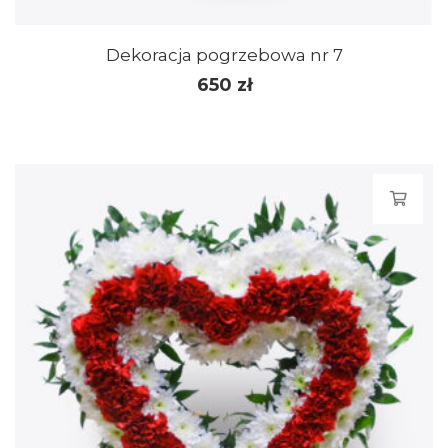
Dekoracja pogrzebowa nr 7
650
zł