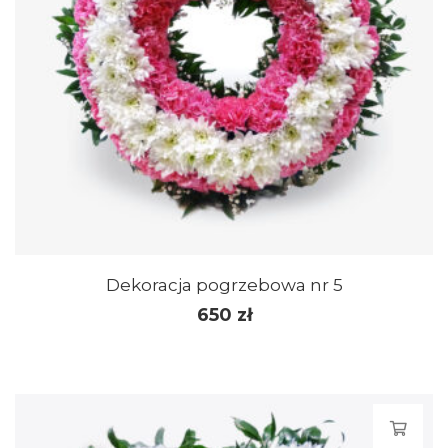
Dekoracja pogrzebowa nr 5
650
zł