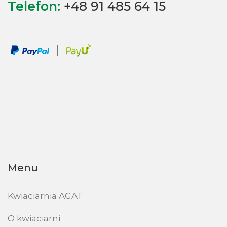
Telefon:
+48 91 485 64 15
Menu
Kwiaciarnia AGAT
O kwiaciarni