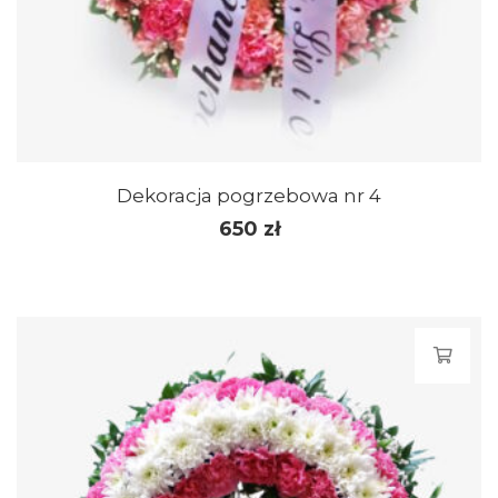
Dekoracja pogrzebowa nr 4
650
zł