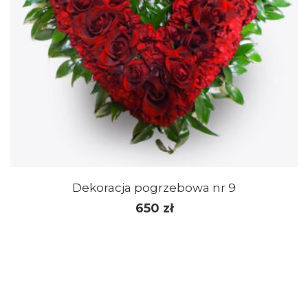
Dekoracja pogrzebowa nr 9
650
zł