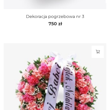
Dekoracja pogrzebowa nr 3
750
zł