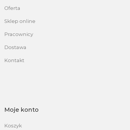
Oferta
Sklep online
Pracownicy
Dostawa
Kontakt
Moje konto
Koszyk