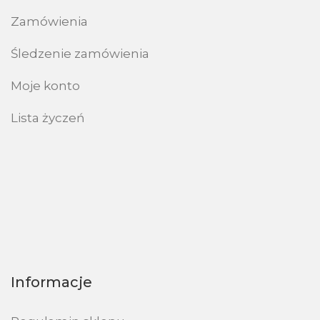
Zamówienia
Śledzenie zamówienia
Moje konto
Lista życzeń
Informacje