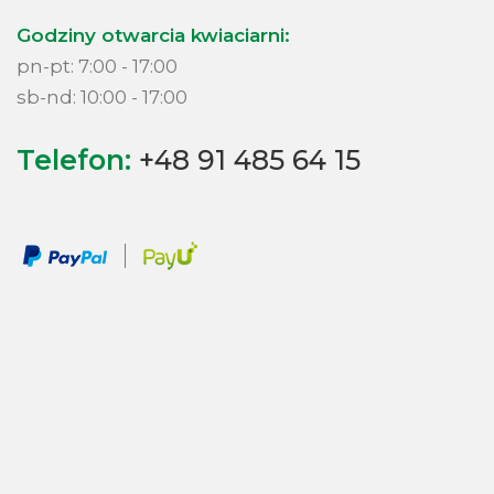
Godziny otwarcia kwiaciarni:
pn-pt: 7:00 - 17:00
sb-nd: 10:00 - 17:00
Telefon:
+48 91 485 64 15