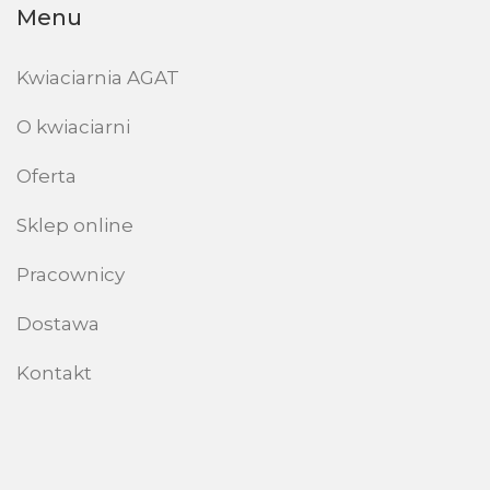
Menu
Kwiaciarnia AGAT
O kwiaciarni
Oferta
Sklep online
Pracownicy
Dostawa
Kontakt