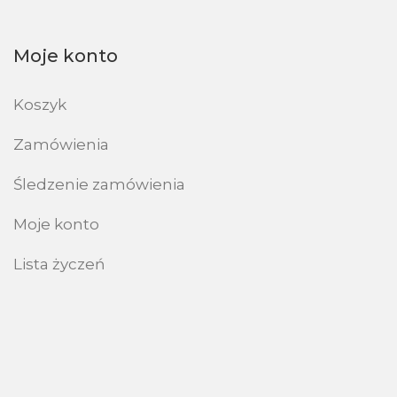
Moje konto
Koszyk
Zamówienia
Śledzenie zamówienia
Moje konto
Lista życzeń