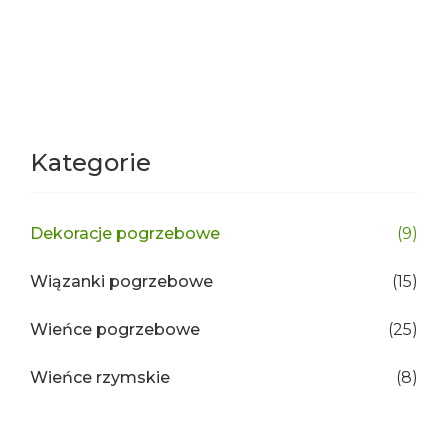
Kategorie
Dekoracje pogrzebowe
(9)
Wiązanki pogrzebowe
(15)
Wieńce pogrzebowe
(25)
Wieńce rzymskie
(8)