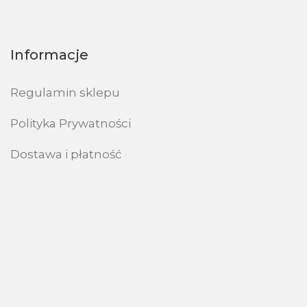
Informacje
Regulamin sklepu
Polityka Prywatności
Dostawa i płatność